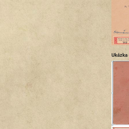
Ukázka 