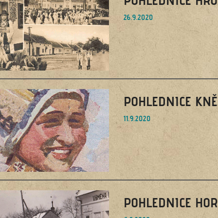
26.9.2020
POHLEDNICE KN
11.9.2020
POHLEDNICE HOR