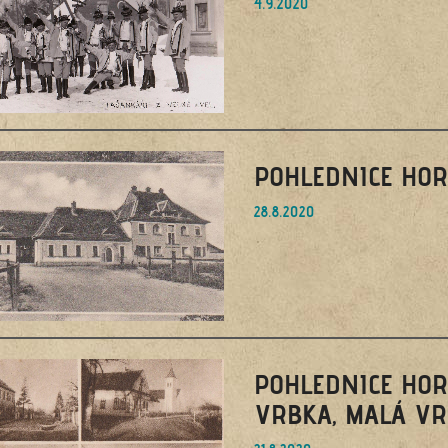
4.9.2020
POHLEDNICE HOR
28.8.2020
POHLEDNICE HOR
VRBKA, MALÁ V