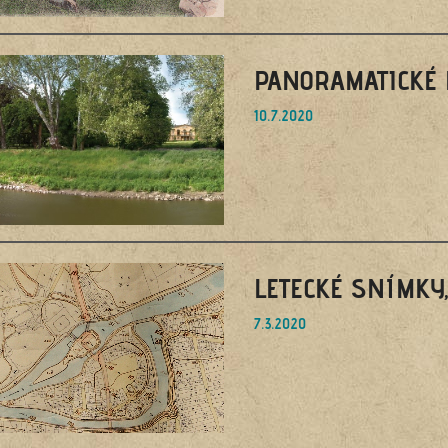
PANORAMATICKÉ 
10.7.2020
LETECKÉ SNÍMKY
7.3.2020