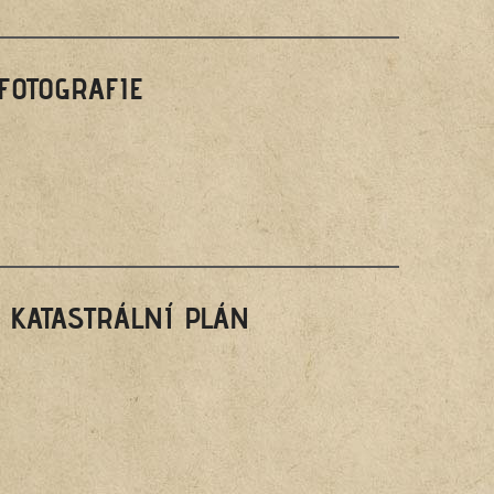
FOTOGRAFIE
, KATASTRÁLNÍ PLÁN