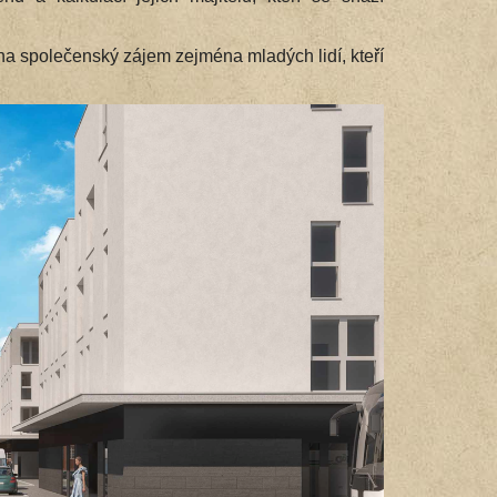
 na společenský zájem zejména mladých lidí, kteří